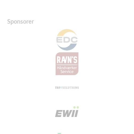
Sponsorer