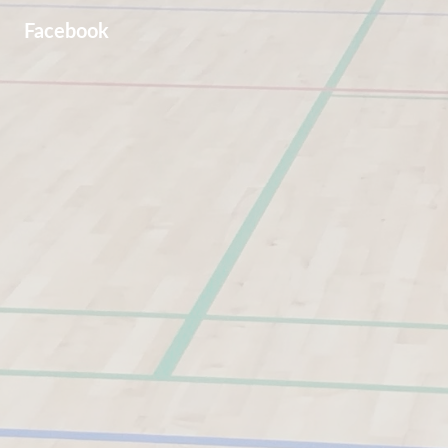
Facebook