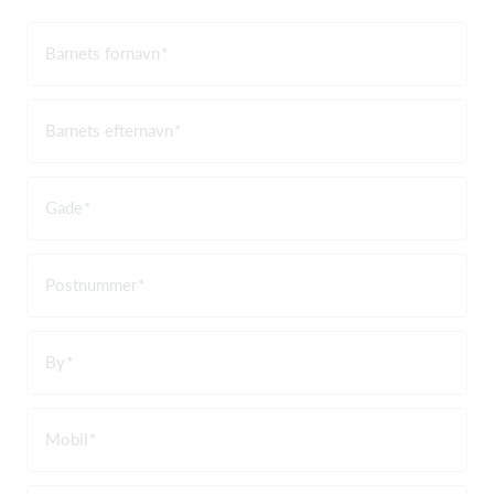
Barnets fornavn
Barnets efternavn
Gade
Postnummer
By
Mobil