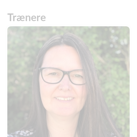
Trænere