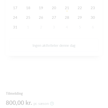
17
18
19
20
21
22
23
24
25
26
27
28
29
30
31
1
2
3
4
5
6
Ingen aktiviteter denne dag
Tilmelding
800,00 kr.
pr. sæson