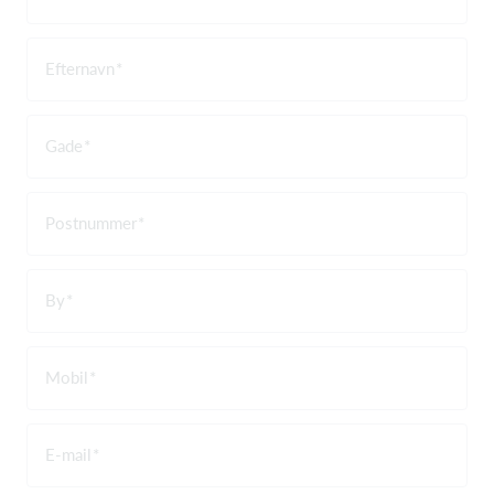
Efternavn
Gade
Postnummer
By
Mobil
E-mail