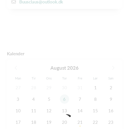
Buusclaus@outlook.dk
Kalender
August 2026
Man
Tir
Ons
Tor
Fre
Lør
Søn
27
28
29
30
31
1
2
3
4
5
6
7
8
9
10
11
12
13
14
15
16
17
18
19
20
21
22
23