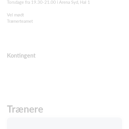
Torsdage fra 19.30-21.00 i Arena Syd, Hal 1
Vel mødt
Trænerteamet
Kontingent
Trænere