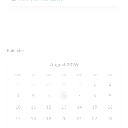
Kalender
August 2026
Man
Tir
Ons
Tor
Fre
Lør
Søn
27
28
29
30
31
1
2
3
4
5
6
7
8
9
10
11
12
13
14
15
16
17
18
19
20
21
22
23