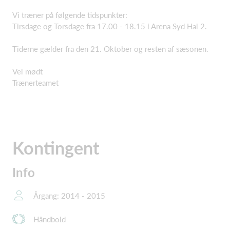
Vi træner på følgende tidspunkter:
Tirsdage og Torsdage fra 17.00 - 18.15 i Arena Syd Hal 2.
Tiderne gælder fra den 21. Oktober og resten af sæsonen.
Vel mødt
Trænerteamet
Kontingent
Info
Årgang: 2014 - 2015
Håndbold