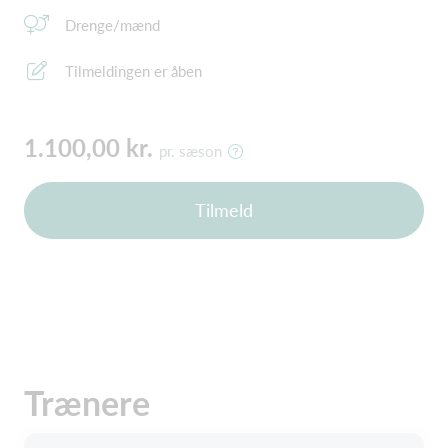
Drenge/mænd
Tilmeldingen er åben
1.100,00 kr.
pr. sæson
Tilmeld
Trænere