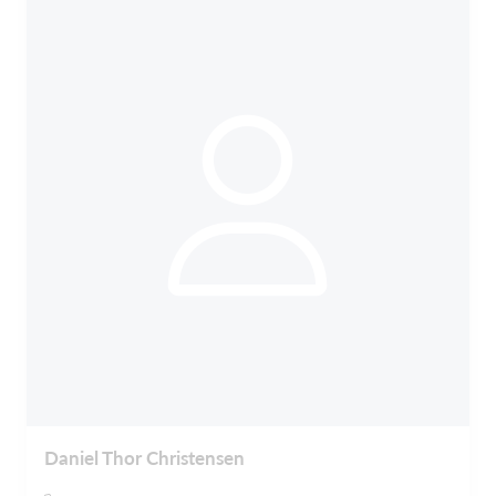
Daniel Thor Christensen