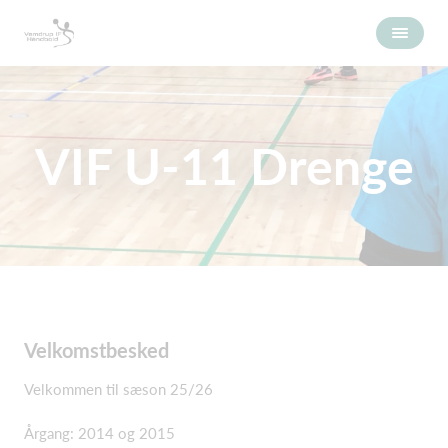
VIF U-11 Drenge
Velkomstbesked
Velkommen til sæson 25/26
Årgang: 2014 og 2015