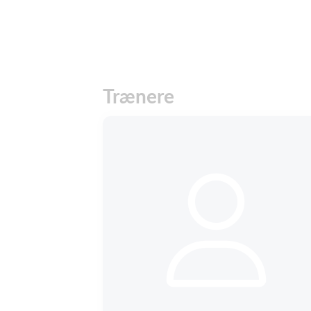
Trænere