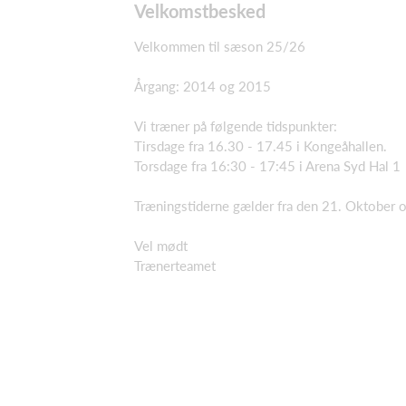
Velkomstbesked
Velkommen til sæson 25/26
Årgang: 2014 og 2015
Vi træner på følgende tidspunkter:
Tirsdage fra 16.30 - 17.45 i Kongeåhallen.
Torsdage fra 16:30 - 17:45 i Arena Syd Hal 1
Træningstiderne gælder fra den 21. Oktober 
Vel mødt
Trænerteamet