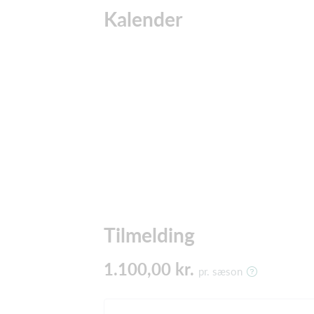
Kalender
Tilmelding
1.100,00 kr.
pr. sæson