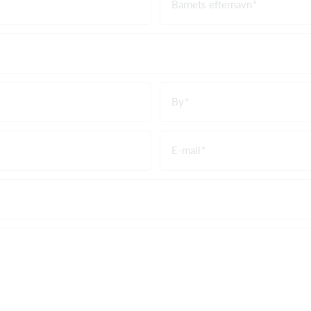
Barnets efternavn
By
E-mail