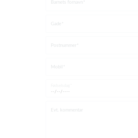
Barnets fornavn
Gade
Postnummer
Mobil
Fødselsdag
Evt. kommentar