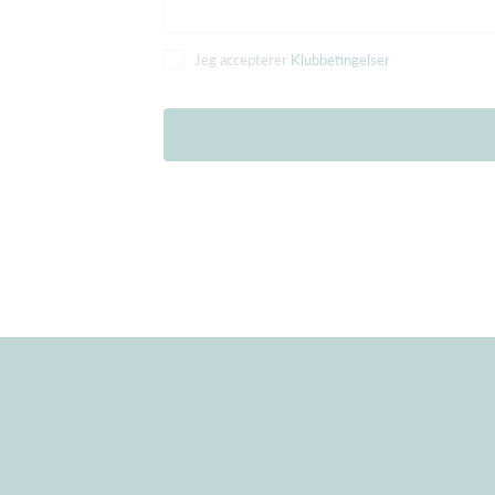
Jeg accepterer
Klubbetingelser