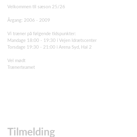
Velkommen til sæson 25/26
Årgang: 2006 - 2009
Vi træner på følgende tidspunkter:
Mandage 18:00 - 19:30 i Vejen Idrætscenter
Torsdage 19:30 - 21:00 i Arena Syd, Hal 2
Vel mødt
Trænerteamet
Tilmelding