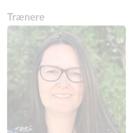
Trænere