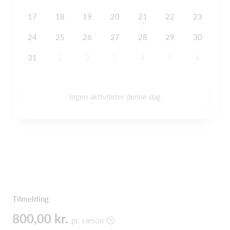
17
18
19
20
21
22
23
24
25
26
27
28
29
30
31
1
2
3
4
5
6
Ingen aktiviteter denne dag
Tilmelding
800,00 kr.
pr. sæson