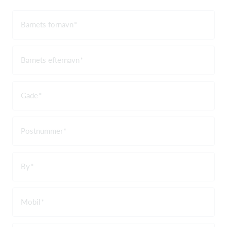
Barnets fornavn
Barnets efternavn
Gade
Postnummer
By
Mobil