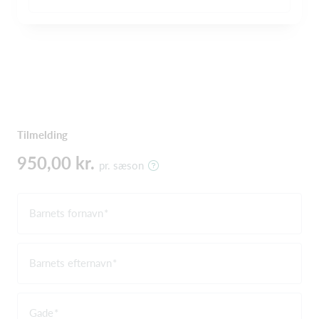
Tilmelding
950,00 kr.
pr. sæson
Barnets fornavn
Barnets efternavn
Gade