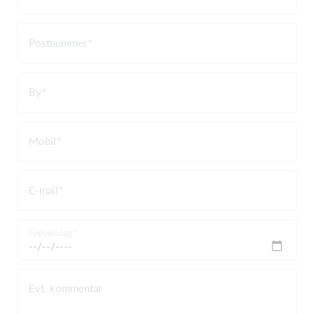
Postnummer
By
Mobil
E-mail
Fødselsdag
Evt. kommentar