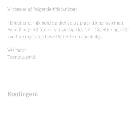
Vi træner på følgende tidspunkter:
Holdet er et mix hold og drenge og piger træner sammen.
Frem til uge 42 træner vi mandage kl. 17 - 18. Efter uge 42
kan træningstiden blive flyttet til en anden dag.
Vel mødt
Trænerteamet
Kontingent