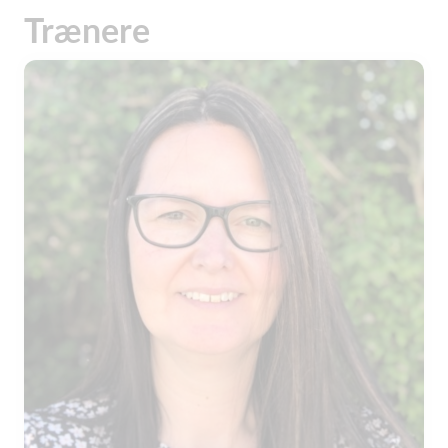
Trænere