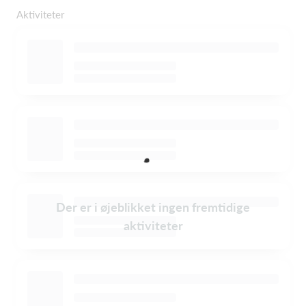
Aktiviteter
Der er i øjeblikket ingen fremtidige
aktiviteter