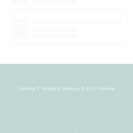
Vamdrup IF Håndbold, Idrætsvej 3, 6580 Vamdrup